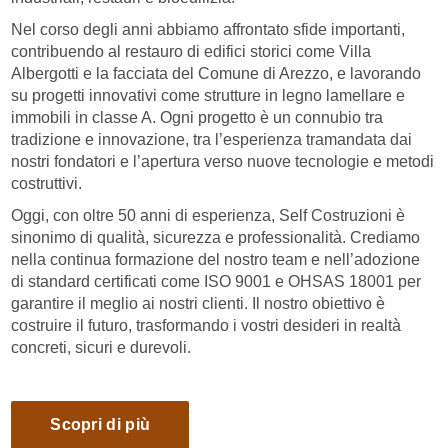
Nel corso degli anni abbiamo affrontato sfide importanti,
contribuendo al restauro di edifici storici come Villa
Albergotti e la facciata del Comune di Arezzo, e lavorando
su progetti innovativi come strutture in legno lamellare e
immobili in classe A. Ogni progetto è un connubio tra
tradizione e innovazione, tra l’esperienza tramandata dai
nostri fondatori e l’apertura verso nuove tecnologie e metodi
costruttivi.
Oggi, con oltre 50 anni di esperienza, Self Costruzioni è
sinonimo di qualità, sicurezza e professionalità. Crediamo
nella continua formazione del nostro team e nell’adozione
di standard certificati come ISO 9001 e OHSAS 18001 per
garantire il meglio ai nostri clienti. Il nostro obiettivo è
costruire il futuro, trasformando i vostri desideri in realtà
concreti, sicuri e durevoli.
Scopri di più