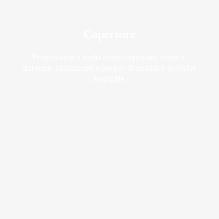
Coperture
Progettiamo e realizziamo coperture sicure e
durature, utilizzando materiali di qualità e tecniche
avanzate.