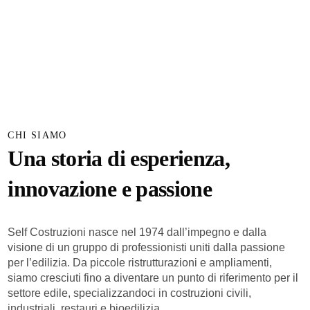
CHI SIAMO
Una storia di esperienza,
innovazione e passione
Self Costruzioni nasce nel 1974 dall’impegno e dalla
visione di un gruppo di professionisti uniti dalla passione
per l’edilizia. Da piccole ristrutturazioni e ampliamenti,
siamo cresciuti fino a diventare un punto di riferimento per il
settore edile, specializzandoci in costruzioni civili,
industriali, restauri e bioedilizia.