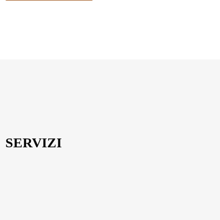
SERVIZI